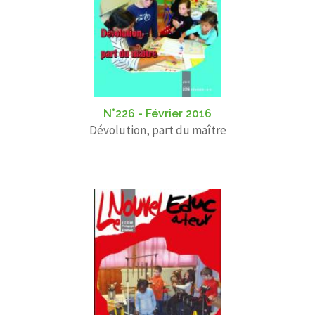
N°226 - Février 2016
Dévolution, part du maître