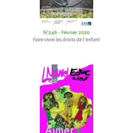
N°246 - Février 2020
Faire vivre les droits de l'enfant