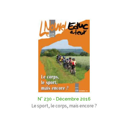
N° 230 - Décembre 2016
Le sport, le corps, mais encore ?