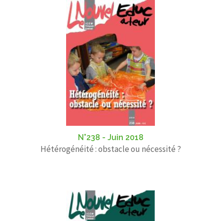
N°238 - Juin 2018
Hétérogénéité : obstacle ou nécessité ?