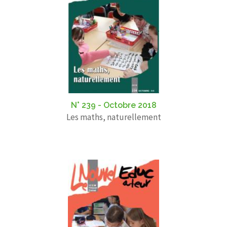
N° 239 - Octobre 2018
Les maths, naturellement