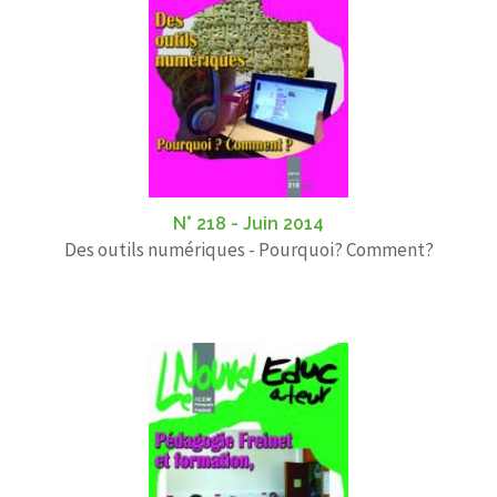
N° 218 - Juin 2014
Des outils numériques - Pourquoi? Comment?