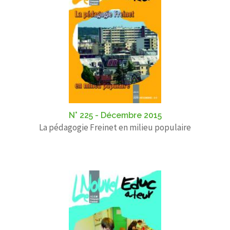
N° 225 - Décembre 2015
La pédagogie Freinet en milieu populaire