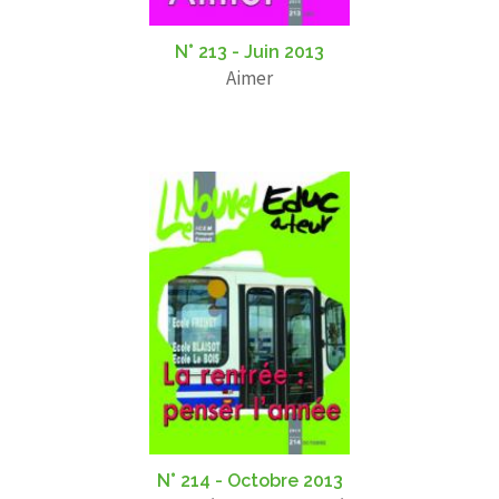
N° 213 - Juin 2013
Aimer
N° 214 - Octobre 2013