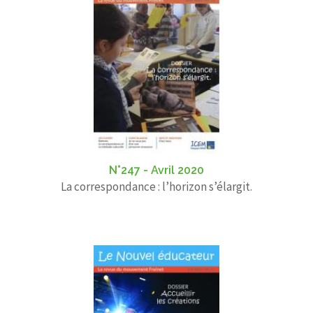
N°247 - Avril 2020
La correspondance : l’horizon s’élargit.