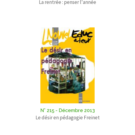
La rentrée : penser l'année
N° 215 - Décembre 2013
Le désir en pédagogie Freinet