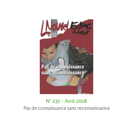
N° 237 - Avril 2018
Pas de connaissance sans reconnaissance