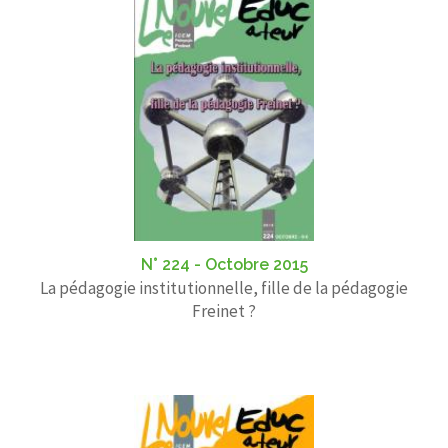
N° 224 - Octobre 2015
La pédagogie institutionnelle, fille de la pédagogie
Freinet ?