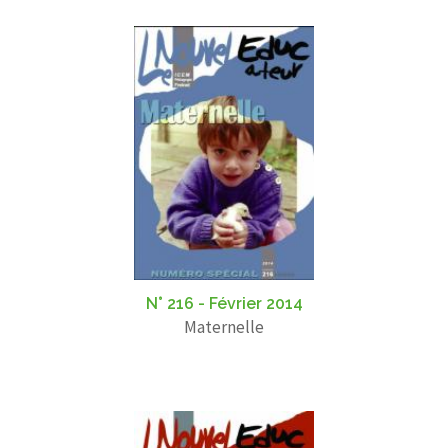
N° 216 - Février 2014
Maternelle