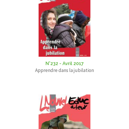
N°232 - Avril 2017
Apprendre dans la jubilation