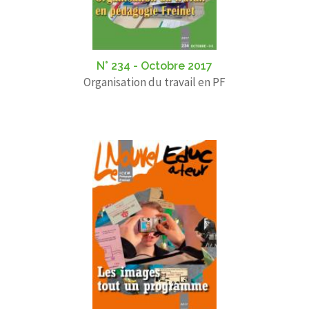
N° 234 - Octobre 2017
Organisation du travail en PF