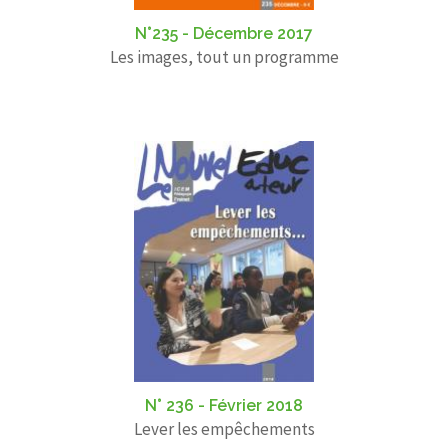
N°235 - Décembre 2017
Les images, tout un programme
N° 236 - Février 2018
Lever les empêchements