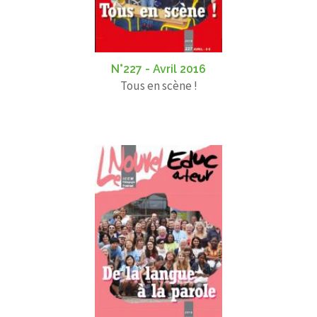
N°227 - Avril 2016
Tous en scène !