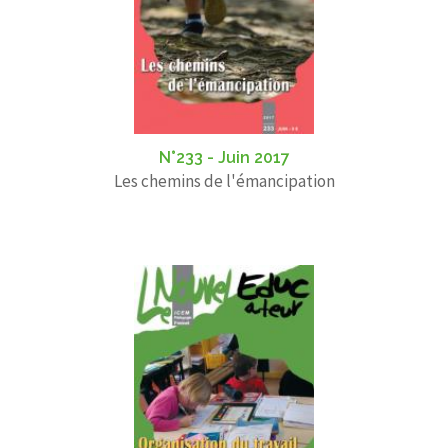
N°233 - Juin 2017
Les chemins de l'émancipation