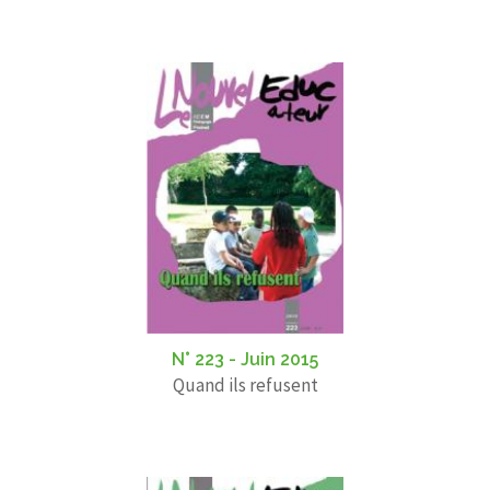
N° 223 - Juin 2015
Quand ils refusent