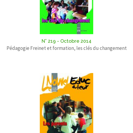
N° 219 - Octobre 2014
Pédagogie Freinet et formation, les clés du changement