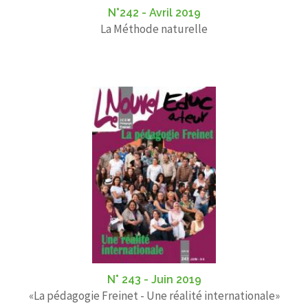
N°242 - Avril 2019
La Méthode naturelle
N° 243 - Juin 2019
«La pédagogie Freinet - Une réalité internationale»