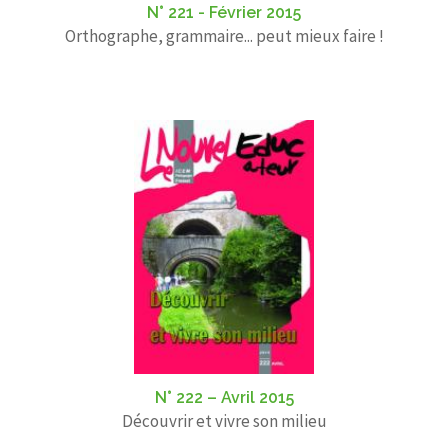
N° 221 - Février 2015
Orthographe, grammaire... peut mieux faire !
N° 222 – Avril 2015
Découvrir et vivre son milieu