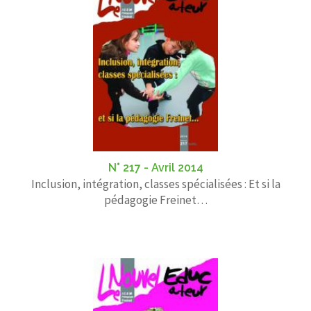
N° 217 - Avril 2014
Inclusion, intégration, classes spécialisées : Et si la
pédagogie Freinet…