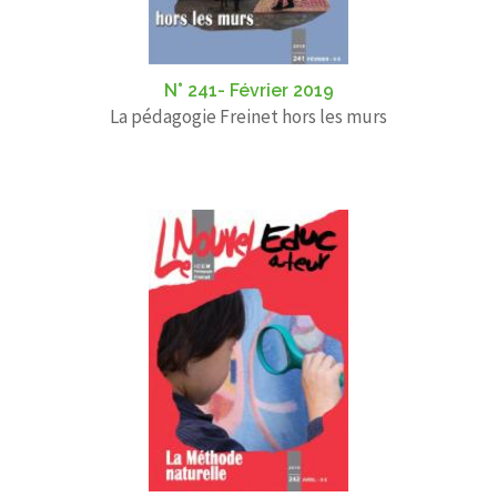
N° 241- Février 2019
La pédagogie Freinet hors les murs