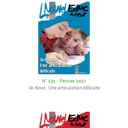
N° 231 - Février 2017
Je-Nous : Une articulation délicate