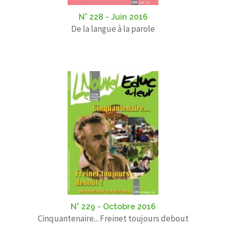
N° 228 - Juin 2016
De la langue à la parole
N° 229 - Octobre 2016
Cinquantenaire... Freinet toujours debout