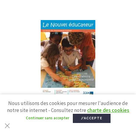
N° 244 - Octobre 2019
Nous utilisons des cookies pour mesurer l'audience de
Les chemins de l'autonomie
notre site internet - Consultez notre
charte des cookies
Continuer sans accepter
J'ACCEPTE