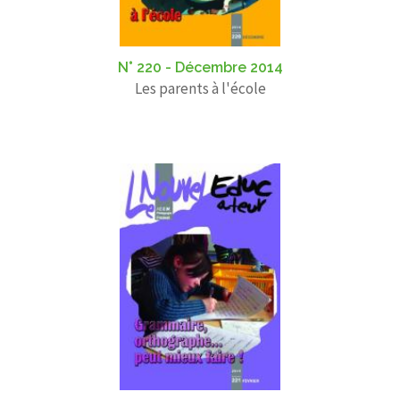
N° 220 - Décembre 2014
Les parents à l'école