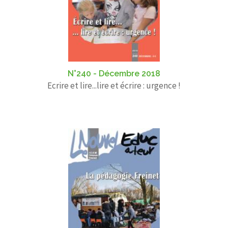
N°240 - Décembre 2018
Ecrire et lire...lire et écrire : urgence !