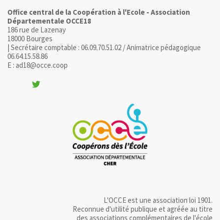
Office central de la Coopération à l'Ecole - Association
Départementale OCCE18
186 rue de Lazenay
18000 Bourges
| Secrétaire comptable : 06.09.70.51.02 / Animatrice pédagogique
06.64.15.58.86
E : ad18@occe.coop
L'OCCE est une association loi 1901.
Reconnue d'utilité publique et agréée au titre
des associations complémentaires de l'école