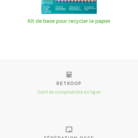
Kit de base pour recycler le papier
RETKOOP
Outil de comptabilité en ligne