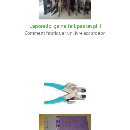
Leporello, ça ne fait pas un pli !
Comment fabriquer un livre accordéon