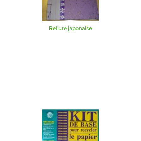
Reliure japonaise