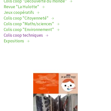
Colis coop "Découverte du monde"
Revue "La Hulotte"
Jeux coopératifs
Colis coop "Citoyenneté"
Colis coop "Maths/sciences"
Colis coop "Environnement"
Colis coop techniques
Expositions