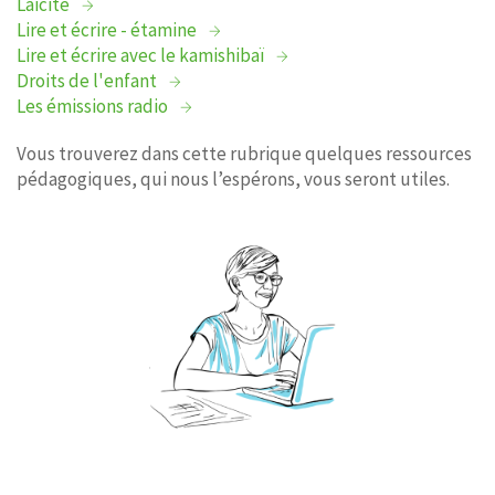
Laïcité
Lire et écrire - étamine
Lire et écrire avec le kamishibaï
Droits de l'enfant
Les émissions radio
Vous trouverez dans cette rubrique quelques ressources
pédagogiques, qui nous l’espérons, vous seront utiles.