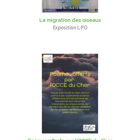
La migration des oiseaux
Exposition L.P.O