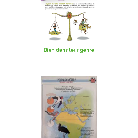
Bien dans leur genre