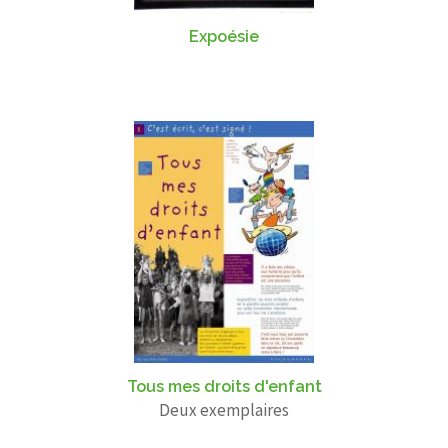
Expoésie
Tous mes droits d'enfant
Deux exemplaires