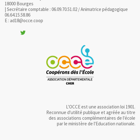
18000 Bourges
| Secrétaire comptable : 06.09.70.51.02 / Animatrice pédagogique
06.64.15.58.86
E : ad18@occe.coop
L'OCCE est une association loi 1901.
Reconnue d'utilité publique et agréée au titre
des associations complémentaires de l'école
par le ministère de l'Education nationale.