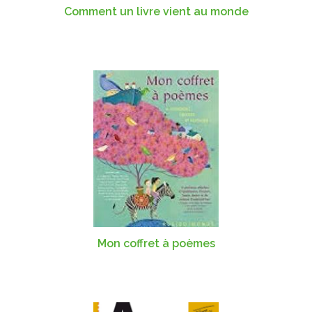
Comment un livre vient au monde
Mon coffret à poèmes