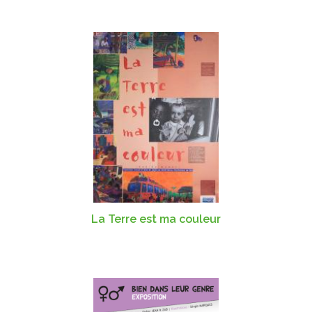
La Terre est ma couleur