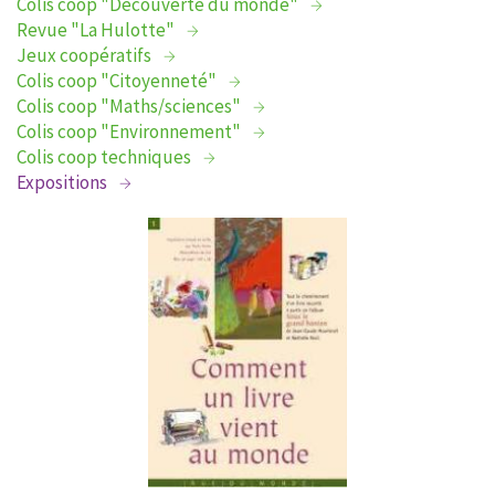
Colis coop "Découverte du monde"
Revue "La Hulotte"
Jeux coopératifs
Colis coop "Citoyenneté"
Colis coop "Maths/sciences"
Colis coop "Environnement"
Colis coop techniques
Expositions