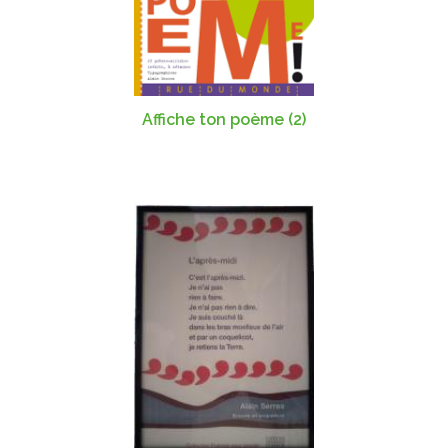
Affiche ton poème (2)