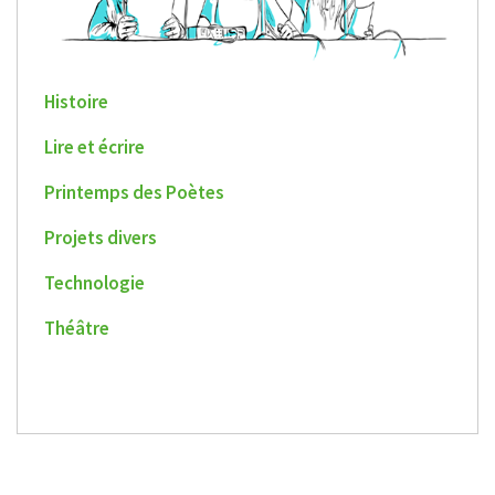
Histoire
Lire et écrire
Printemps des Poètes
Projets divers
Technologie
Théâtre