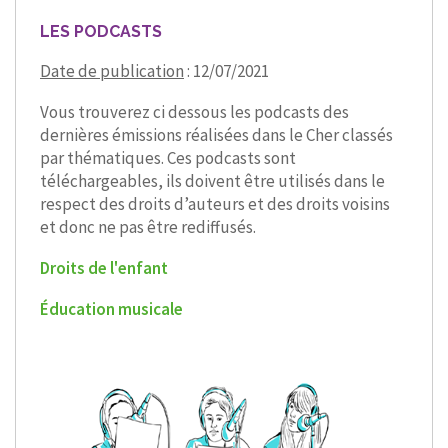
LES PODCASTS
Date de publication
: 12/07/2021
Vous trouverez ci dessous les podcasts des
dernières émissions réalisées dans le Cher classés
par thématiques. Ces podcasts sont
téléchargeables, ils doivent être utilisés dans le
respect des droits d’auteurs et des droits voisins
et donc ne pas être rediffusés.
Droits de l'enfant
Éducation musicale