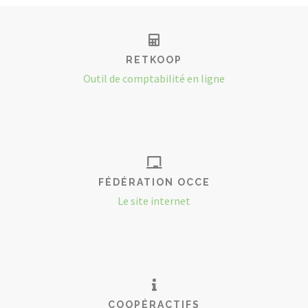
RETKOOP
Outil de comptabilité en ligne
FÉDÉRATION OCCE
Le site internet
COOPÉRACTIFS