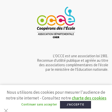
L'OCCE est une association loi 1901.
Reconnue d'utilité publique et agréée au titre
des associations complémentaires de l'école
par le ministère de l'Education nationale.
Nous utilisons des cookies pour mesurer l'audience de
notre site internet - Consultez notre
charte des cookies
Continuer sans accepter
J'ACCEPTE