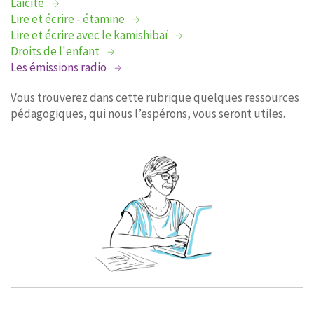
Laïcité
Lire et écrire - étamine
Lire et écrire avec le kamishibaï
Droits de l'enfant
Les émissions radio
Vous trouverez dans cette rubrique quelques ressources
pédagogiques, qui nous l’espérons, vous seront utiles.