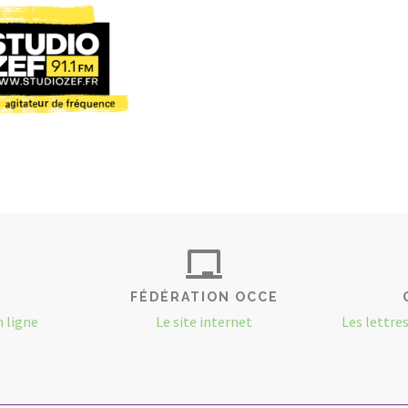
FÉDÉRATION OCCE
n ligne
Le site internet
Les lettre