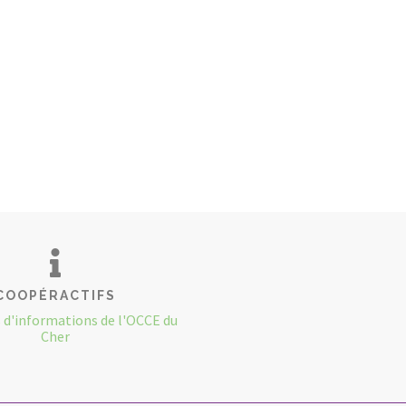
COOPÉRACTIFS
s d'informations de l'OCCE du
Cher