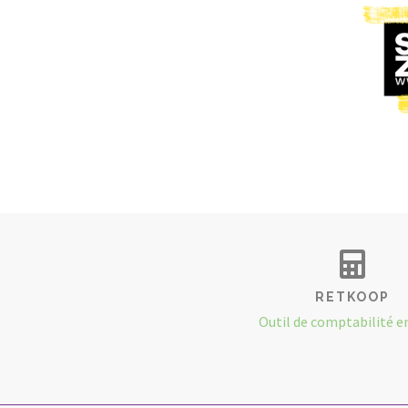
RETKOOP
Outil de comptabilité e