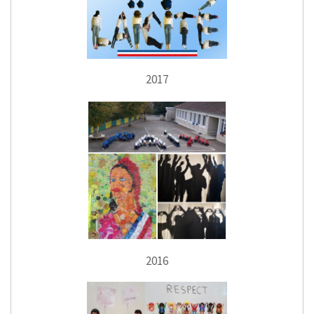
2017
2016