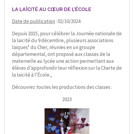
LA LAÏCITÉ AU CŒUR DE L’ÉCOLE
Date de publication
: 02/10/2024
Depuis 2015, pour célébrer la Journée nationale de
la laïcité du 9 décembre, plusieurs associations
laïques* du Cher, réunies en un groupe
départemental, ont proposé aux classes de la
maternelle au lycée une action permettant aux
élèves d’approfondir leur réflexion sur la Charte de
la laïcité à l’École.,
Découvrez toutes les productions des classes :
2023