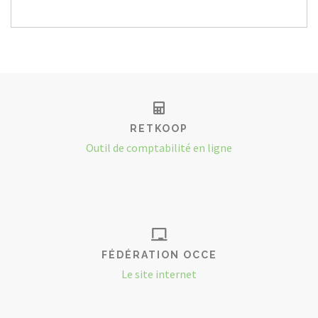
RETKOOP
Outil de comptabilité en ligne
FÉDÉRATION OCCE
Le site internet