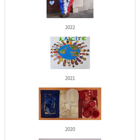
2022
2021
2020