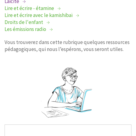
Laïcité
Lire et écrire - étamine
Lire et écrire avec le kamishibaï
Droits de l'enfant
Les émissions radio
Vous trouverez dans cette rubrique quelques ressources
pédagogiques, qui nous l’espérons, vous seront utiles.