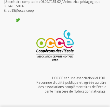
| Secrétaire comptable : 06.09.70.51.02 / Animatrice pédagogique
06.64.15.58.86
E : ad18@occe.coop
L'OCCE est une association loi 1901.
Reconnue d'utilité publique et agréée au titre
des associations complémentaires de l'école
par le ministère de l'Education nationale.