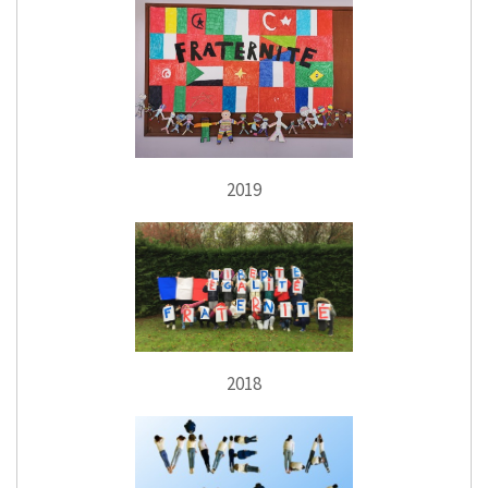
2019
2018