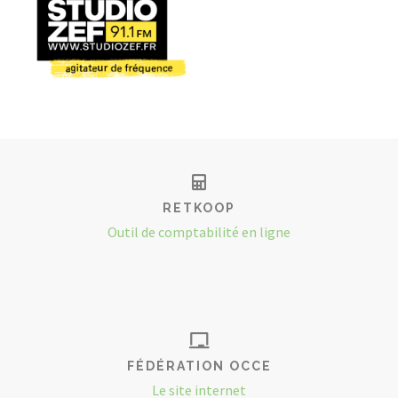
RETKOOP
Outil de comptabilité en ligne
FÉDÉRATION OCCE
Le site internet