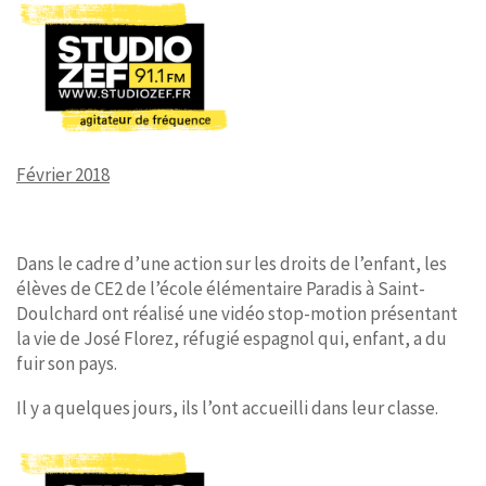
Février 2018
Dans le cadre d’une action sur les droits de l’enfant, les
élèves de CE2 de l’école élémentaire Paradis à Saint-
Doulchard ont réalisé une vidéo stop-motion présentant
la vie de José Florez, réfugié espagnol qui, enfant, a du
fuir son pays.
Il y a quelques jours, ils l’ont accueilli dans leur classe.