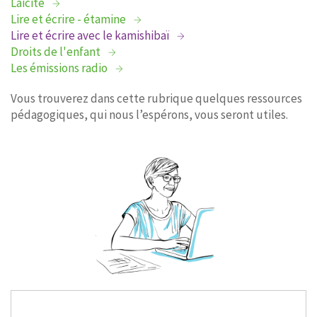
Laïcité
Lire et écrire - étamine
Lire et écrire avec le kamishibaï
Droits de l'enfant
Les émissions radio
Vous trouverez dans cette rubrique quelques ressources
pédagogiques, qui nous l’espérons, vous seront utiles.