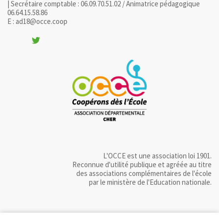
| Secrétaire comptable : 06.09.70.51.02 / Animatrice pédagogique
06.64.15.58.86
E : ad18@occe.coop
L'OCCE est une association loi 1901.
Reconnue d'utilité publique et agréée au titre
des associations complémentaires de l'école
par le ministère de l'Education nationale.