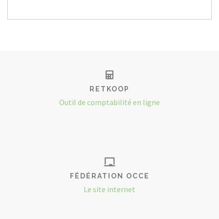
RETKOOP
Outil de comptabilité en ligne
FÉDÉRATION OCCE
Le site internet