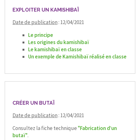
EXPLOITER UN KAMISHIBAÏ
Date de publication
: 12/04/2021
Le principe
Les origines du kamishibaï
Le kamishibaï en classe
Un exemple de Kamishibaï réalisé en classe
CRÉER UN BUTAÏ
Date de publication
: 12/04/2021
Consultez la fiche technique
"Fabrication d’un
butaï"
.