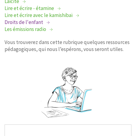
Laïcité
Lire et écrire - étamine
Lire et écrire avec le kamishibaï
Droits de l'enfant
Les émissions radio
Vous trouverez dans cette rubrique quelques ressources
pédagogiques, qui nous l’espérons, vous seront utiles.