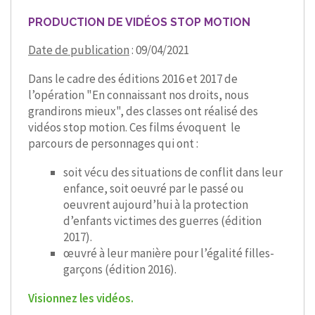
PRODUCTION DE VIDÉOS STOP MOTION
Date de publication
: 09/04/2021
Dans le cadre des éditions 2016 et 2017 de
l’opération "En connaissant nos droits, nous
grandirons mieux", des classes ont réalisé des
vidéos stop motion. Ces films évoquent le
parcours de personnages qui ont :
soit vécu des situations de conflit dans leur
enfance, soit oeuvré par le passé ou
oeuvrent aujourd’hui à la protection
d’enfants victimes des guerres (édition
2017).
œuvré à leur manière pour l’égalité filles-
garçons (édition 2016).
Visionnez les vidéos.