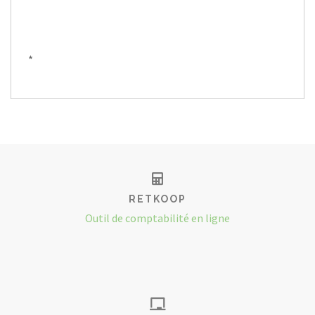
*
RETKOOP
Outil de comptabilité en ligne