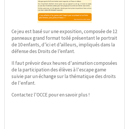
Ce jeu est basé sur une exposition, composée de 12
panneaux grand format toilé présentant le portrait
de 10 enfants, d’ici et d’ailleurs, impliqués dans la
défense des Droits de l’enfant.
Il faut prévoir deux heures d'animation composées
de la participation des élèves à l'escape game
suivie par un échange sur la thématique des droits
de l'enfant.
Contactez l'OCCE pour en savoir plus !