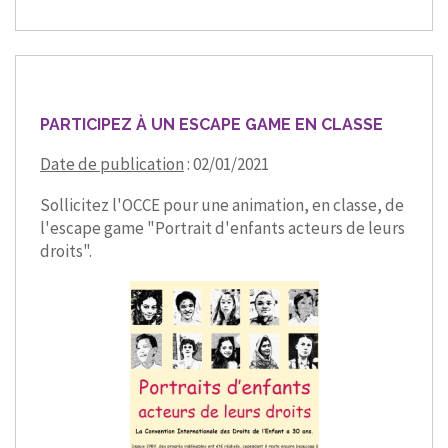
PARTICIPEZ À UN ESCAPE GAME EN CLASSE
Date de publication
: 02/01/2021
Sollicitez l'OCCE pour une animation, en classe, de
l'escape game "Portrait d'enfants acteurs de leurs
droits".