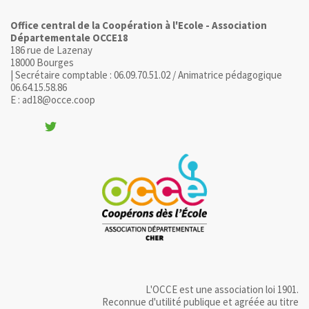
Office central de la Coopération à l'Ecole - Association
Départementale OCCE18
186 rue de Lazenay
18000 Bourges
| Secrétaire comptable : 06.09.70.51.02 / Animatrice pédagogique
06.64.15.58.86
E : ad18@occe.coop
L'OCCE est une association loi 1901.
Reconnue d'utilité publique et agréée au titre