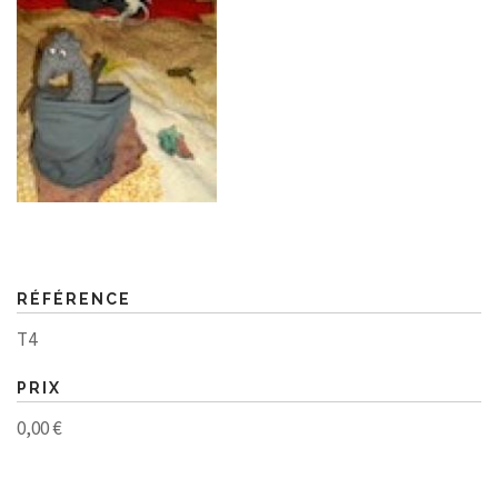
RÉFÉRENCE
T4
PRIX
0,00 €