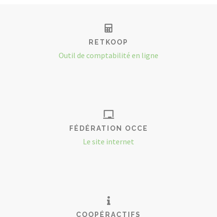
RETKOOP
Outil de comptabilité en ligne
FÉDÉRATION OCCE
Le site internet
COOPÉRACTIFS