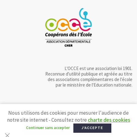
L'OCCE est une association loi 1901.
Reconnue d'utilité publique et agréée au titre
des associations complémentaires de l'école
par le ministère de l'Education nationale.
Nous utilisons des cookies pour mesurer l'audience de
notre site internet - Consultez notre
charte des cookies
Continuer sans accepter
J'ACCEPTE