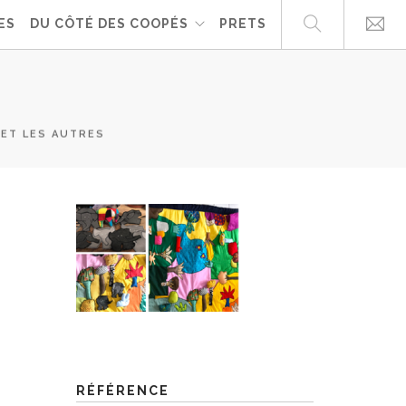
ES
DU CÔTÉ DES COOPÉS
PRETS
ET LES AUTRES
RÉFÉRENCE