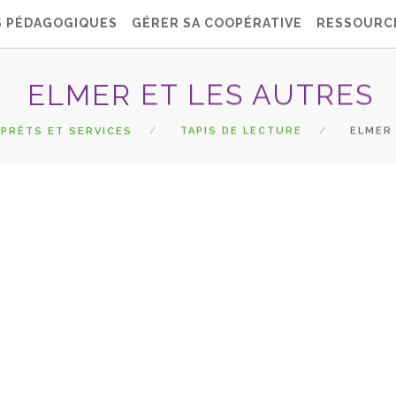
S PÉDAGOGIQUES
GÉRER SA COOPÉRATIVE
RESSOURC
ELMER ET LES AUTRES
PRÊTS ET SERVICES
TAPIS DE LECTURE
ELMER 