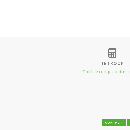
RETKOOP
Outil de comptabilité e
CONTACT