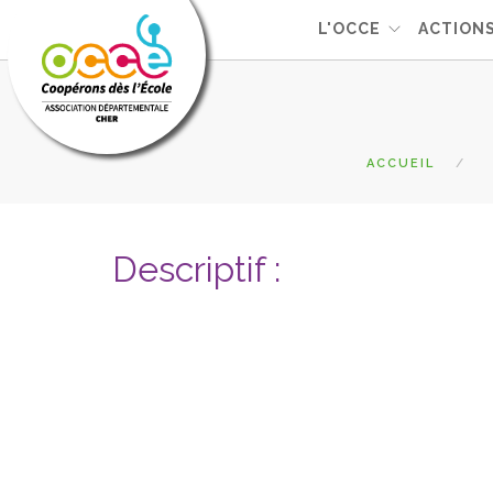
L'OCCE
ACTION
ACCUEIL
Descriptif :