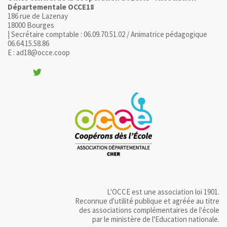
Départementale OCCE18
186 rue de Lazenay
18000 Bourges
| Secrétaire comptable : 06.09.70.51.02 / Animatrice pédagogique
06.64.15.58.86
E : ad18@occe.coop
L'OCCE est une association loi 1901.
Reconnue d'utilité publique et agréée au titre
des associations complémentaires de l'école
par le ministère de l'Education nationale.