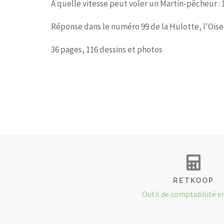
À quelle vitesse peut voler un Martin-pêcheur : 
Réponse dans le numéro 99 de la Hulotte, l'Oise
36 pages, 116 dessins et photos
RETKOOP
Outil de comptabilité e