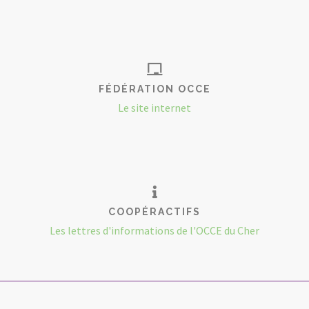
FÉDÉRATION OCCE
Le site internet
COOPÉRACTIFS
Les lettres d'informations de l'OCCE du Cher