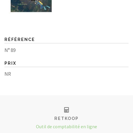
RÉFÉRENCE
N° 89
PRIX
NR
RETKOOP
Outil de comptabilité en ligne