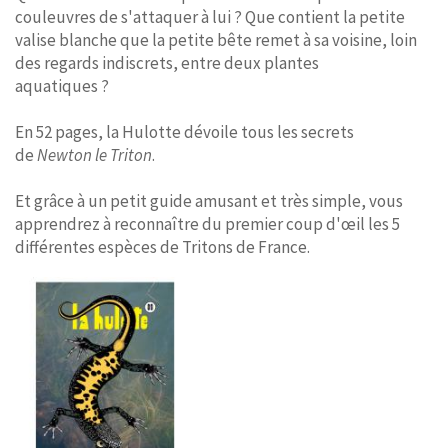
couleuvres de s'attaquer à lui ? Que contient la petite
valise blanche que la petite bête remet à sa voisine, loin
des regards indiscrets, entre deux plantes
aquatiques ?
En 52 pages, la Hulotte dévoile tous les secrets
de
Newton le Triton
.
Et grâce à un petit guide amusant et très simple, vous
apprendrez à reconnaître du premier coup d'œil les 5
différentes espèces de Tritons de France.