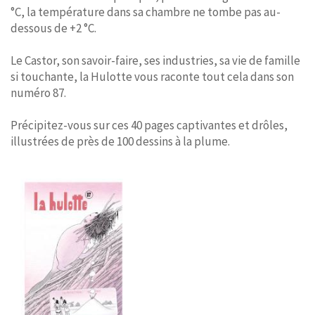
°C, la température dans sa chambre ne tombe pas au-
dessous de +2 °C.
Le Castor, son savoir-faire, ses industries, sa vie de famille
si touchante, la Hulotte vous raconte tout cela dans son
numéro 87.
Précipitez-vous sur ces 40 pages captivantes et drôles,
illustrées de près de 100 dessins à la plume.