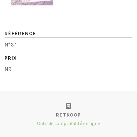
RÉFÉRENCE
N° 87
PRIX
NR
RETKOOP
Outil de comptabilité en ligne