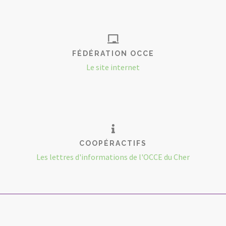
FÉDÉRATION OCCE
Le site internet
COOPÉRACTIFS
Les lettres d'informations de l'OCCE du Cher