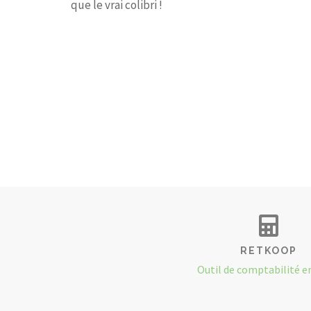
que le vrai colibri !
RETKOOP
Outil de comptabilité e