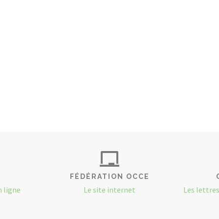
FÉDÉRATION OCCE
n ligne
Le site internet
Les lettre