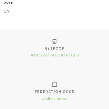
PRIX
NR
RETKOOP
Outil de comptabilité en ligne
FÉDÉRATION OCCE
Le site internet