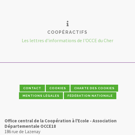
COOPÉRACTIFS
Les lettres d'informations de l'OCCE du Cher
CONTACT
COOKIES
CHARTE DES COOKIES
MENTIONS LÉGALES
FÉDÉRATION NATIONALE
Office central de la Coopération à l'Ecole - Association
Départementale OCCE18
186 rue de Lazenay