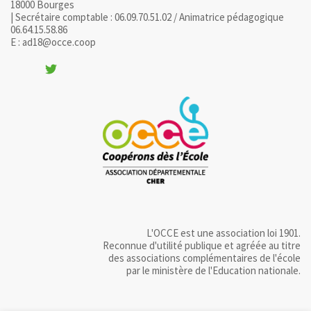
18000 Bourges
| Secrétaire comptable : 06.09.70.51.02 / Animatrice pédagogique
06.64.15.58.86
E : ad18@occe.coop
L'OCCE est une association loi 1901.
Reconnue d'utilité publique et agréée au titre
des associations complémentaires de l'école
par le ministère de l'Education nationale.