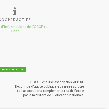
COOPÉRACTIFS
s d'informations de l'OCCE du
Cher
ION NATIONALE
L'OCCE est une association loi 1901.
Reconnue d'utilité publique et agréée au titre
des associations complémentaires de l'école
par le ministère de l'Education nationale.