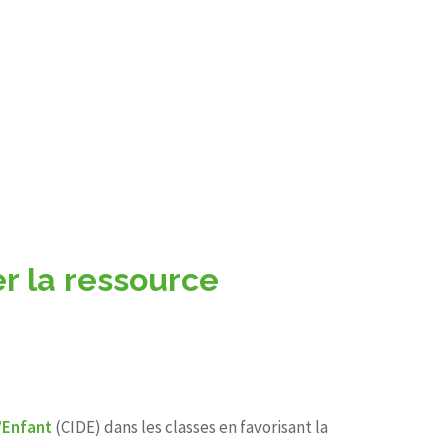
r la ressource
l’Enfant
(CIDE) dans les classes en favorisant la