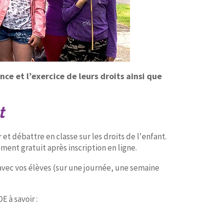
ce et l’exercice de leurs droits ainsi que
t
 et débattre en classe sur les droits de l'enfant.
ment gratuit après inscription en ligne.
 avec vos élèves (sur une journée, une semaine
E à savoir :