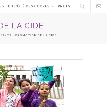
ES
DU CÔTÉ DES COOPÉS
PRETS
DE LA CIDE
FANTS | PROMOTION DE LA CIDE