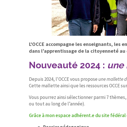
L'OCCE accompagne les enseignants, les enfa
dans l’apprentissage de la citoyenneté au
Nouveauté 2024 :
une 
Depuis 2024, l'OCCE vous propose
une mallette d
Cette mallette ainsi que les ressources OCCE sur
Vous pourrez ainsi sélectionner parmi 7 thèmes, 
ou tout au long de l’année).
Grâce à mon espace adhérent.e du site fédéral