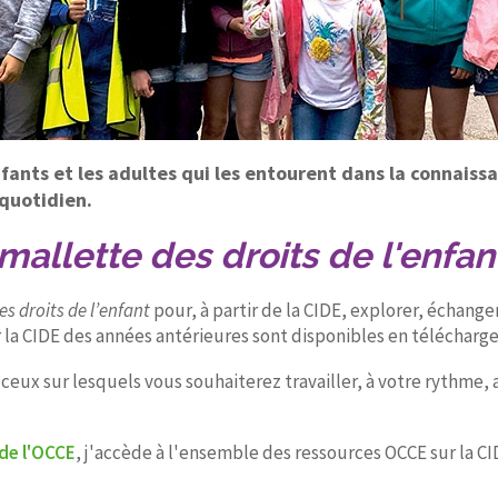
nts et les adultes qui les entourent dans la connaissan
 quotidien.
mallette des droits de l'enfan
es droits de l’enfant
pour, à partir de la CIDE, explorer, échanger
 la CIDE des années antérieures sont disponibles en télécharge
ceux sur lesquels vous souhaiterez travailler, à votre rythme,
 de l'OCCE
, j'accède à l'ensemble des ressources OCCE sur la CID