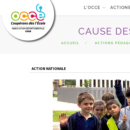
L'OCCE
ACTION
CAUSE DE
ACCUEIL
ACTIONS PÉDAG
ACTION NATIONALE