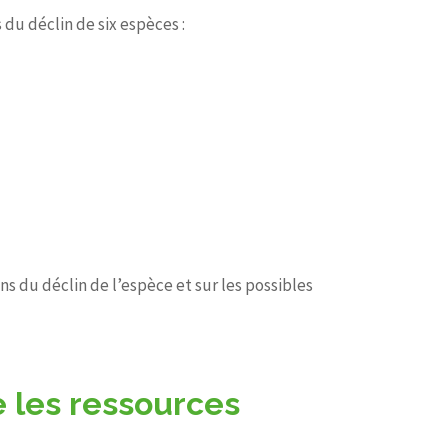
du déclin de six espèces :
ns du déclin de l’espèce et sur les possibles
 les ressources