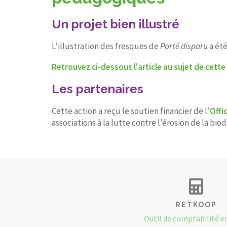
Un projet bien illustré
L’illustration des fresques de
Porté disparu
a été
Retrouvez ci-dessous l'article au sujet de cet
Les partenaires
Cette action a reçu le soutien financier de l’
Offi
associations à la lutte contre l’érosion de la biod
RETKOOP
Outil de comptabilité e