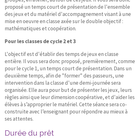
proposé un temps court de présentation de l'ensemble
des jeux et du matériel d'accompagnement visant à une
mise en oeuvre en classe axée sur le double objectif :
mathématiques et coopération.
Pour les classes de cycle 2 et 3
L'objectif est d'établir des temps de jeux en classe
entière. Il vous sera donc proposé, premièrement, comme
pour le cycle 1, un temps court de présentation. Dans un
deuxième temps, afin de "former" des passeurs, une
intervention dans la classe d'une demi-journée sera
organisée. Elle aura pour but de présenter les jeux, leurs
règles ainsi que leur dimension coopérative, et d'aider les
élèves à s’approprier le matériel. Cette séance sera co-
construite avec l’enseignant pour répondre au mieux à
ses attentes.
Durée du prêt