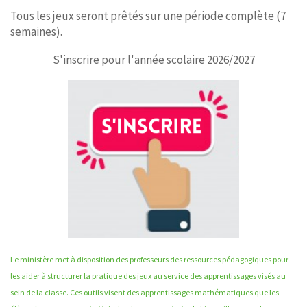
Tous les jeux seront prêtés sur une période complète (7
semaines).
S'inscrire pour l'année scolaire 2026/2027
Le ministère met à disposition des professeurs des ressources pédagogiques pour
les aider à structurer la pratique des jeux au service des apprentissages visés au
sein de la classe. Ces outils visent des apprentissages mathématiques que les