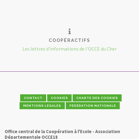
COOPÉRACTIFS
Les lettres d'informations de l'OCCE du Cher
CONTACT
COOKIES
CHARTE DES COOKIES
MENTIONS LÉGALES
FÉDÉRATION NATIONALE
Office central de la Coopération à l'Ecole - Association
Départementale OCCE18