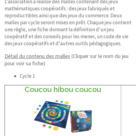
L'association a réalisé des malles contenant des jeux
mathématiques coopératifs : des jeux fabriqués et
reproductibles ainsi que des jeux du commerce. Deux
malles par cycle seront mises en prêt. Chaque jeu contient
une règle
,
une fiche donnant la définition d'un jeu
coopératif et des conseils pour les mener, un code de vie
des jeux coopératifs et d'autres outils pédagogiques.
Détail du contenu des malles
(Cliquer sur le nom du jeu
pour voir sa fiche)
Cycle 1
Coucou hibou coucou